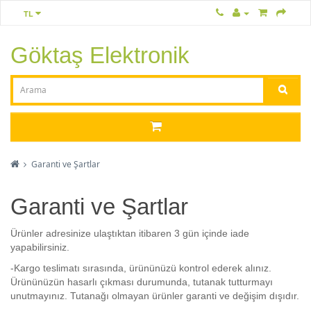
TL
Göktaş Elektronik
Garanti ve Şartlar
Garanti ve Şartlar
Ürünler adresinize ulaştıktan itibaren 3 gün içinde iade
yapabilirsiniz.
-Kargo teslimatı sırasında, ürününüzü kontrol ederek alınız.
Ürününüzün hasarlı çıkması durumunda, tutanak tutturmayı
unutmayınız. Tutanağı olmayan ürünler garanti ve değişim dışıdır.